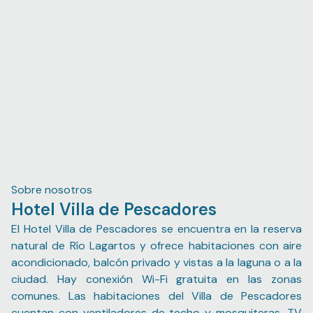
Sobre nosotros
Hotel Villa de Pescadores
El Hotel Villa de Pescadores se encuentra en la reserva
natural de Río Lagartos y ofrece habitaciones con aire
acondicionado, balcón privado y vistas a la laguna o a la
ciudad. Hay conexión Wi-Fi gratuita en las zonas
comunes. Las habitaciones del Villa de Pescadores
cuentan con ventiladores de techo y mosquiteras. TV